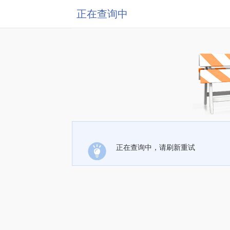
正在查询中
正在查询中，请刷新重试