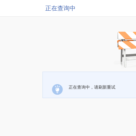
正在查询中
正在查询中，请刷新重试