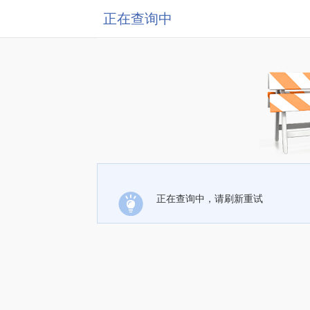
正在查询中
正在查询中，请刷新重试