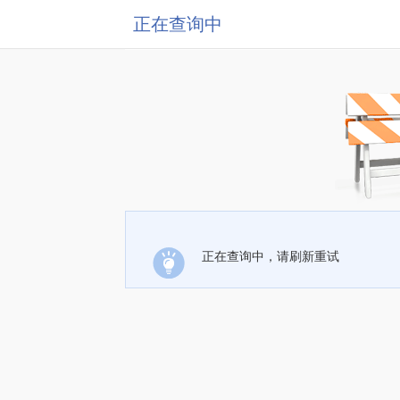
正在查询中
正在查询中，请刷新重试