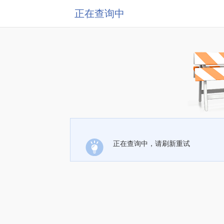
正在查询中
正在查询中，请刷新重试