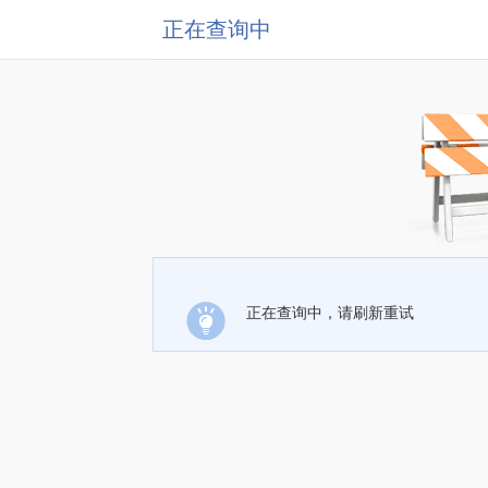
正在查询中
正在查询中，请刷新重试