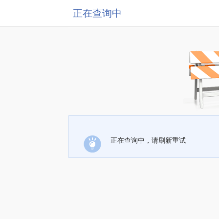
正在查询中
正在查询中，请刷新重试