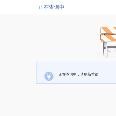
正在查询中
正在查询中，请刷新重试