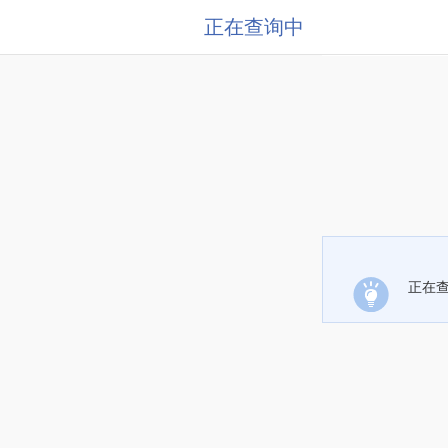
正在查询中
正在