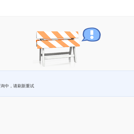
查询中，请刷新重试