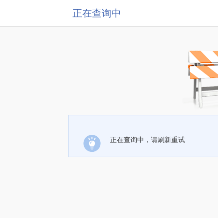
正在查询中
正在查询中，请刷新重试