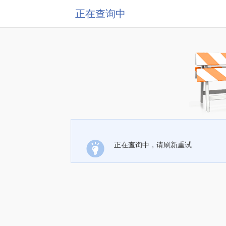
正在查询中
正在查询中，请刷新重试