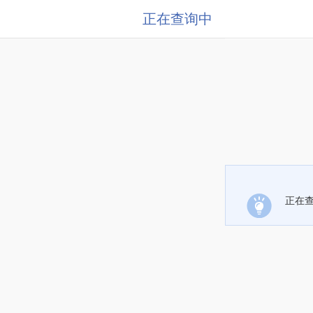
正在查询中
正在