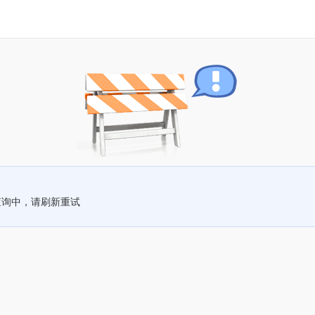
查询中，请刷新重试