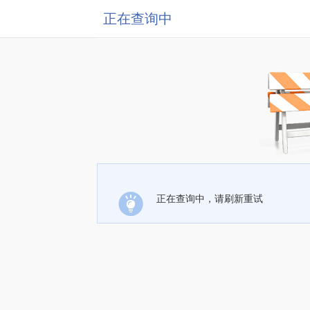
正在查询中
正在查询中，请刷新重试