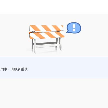
查询中，请刷新重试