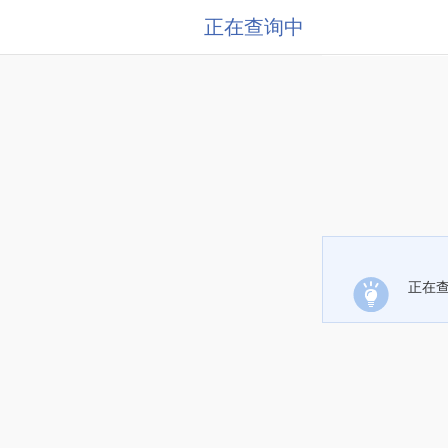
正在查询中
正在