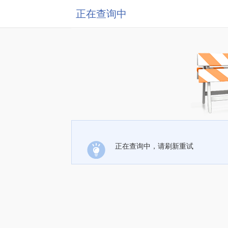
正在查询中
正在查询中，请刷新重试