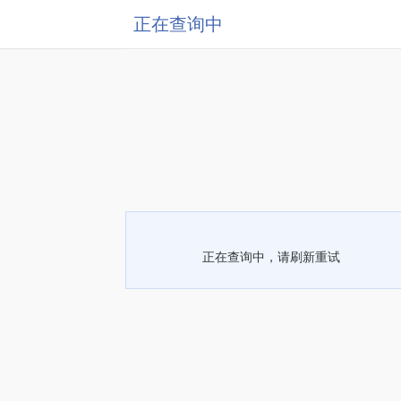
正在查询中
正在查询中，请刷新重试