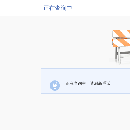
正在查询中
正在查询中，请刷新重试