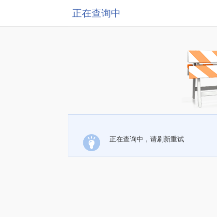
正在查询中
正在查询中，请刷新重试