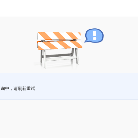
查询中，请刷新重试