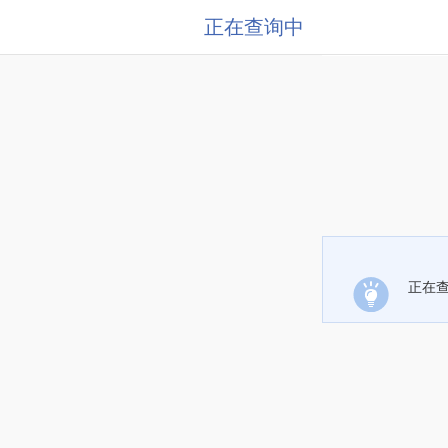
正在查询中
正在