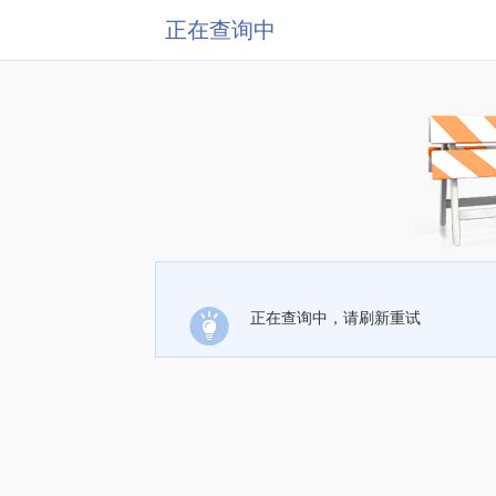
正在查询中
正在查询中，请刷新重试