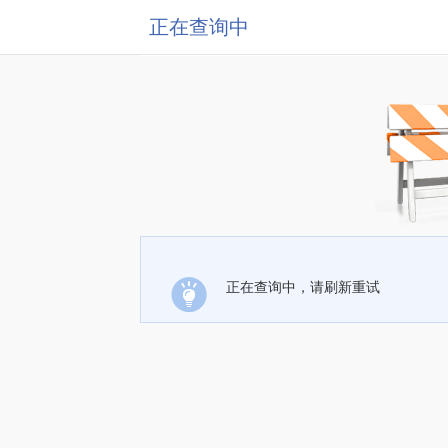
正在查询中
正在查询中，请刷新重试