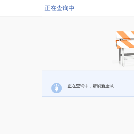
正在查询中
正在查询中，请刷新重试