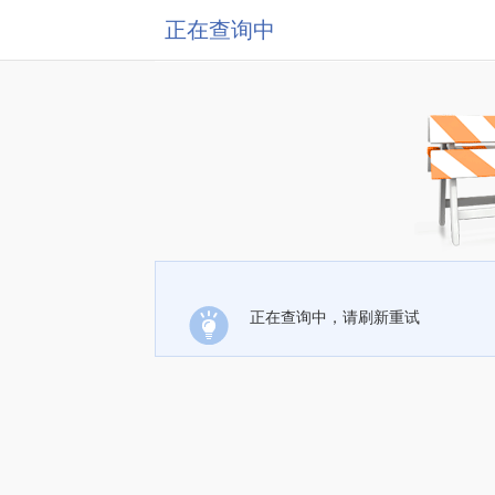
正在查询中
正在查询中，请刷新重试