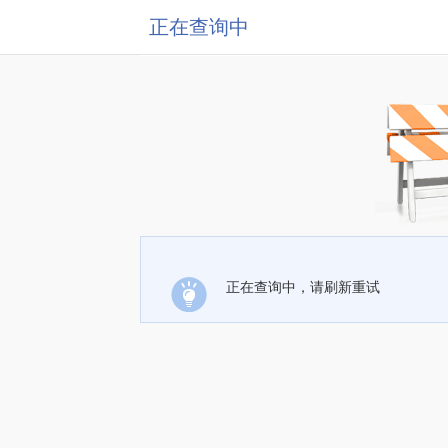
正在查询中
正在查询中，请刷新重试