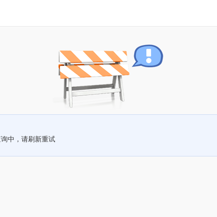
查询中，请刷新重试