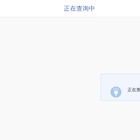
正在查询中
正在