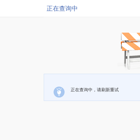
正在查询中
正在查询中，请刷新重试