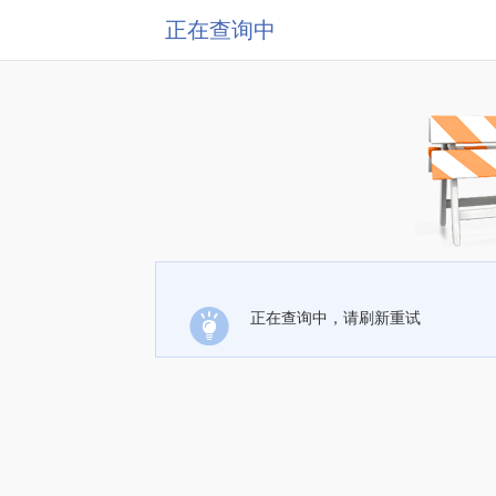
正在查询中
正在查询中，请刷新重试