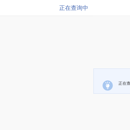
正在查询中
正在