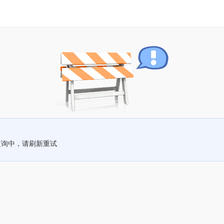
查询中，请刷新重试