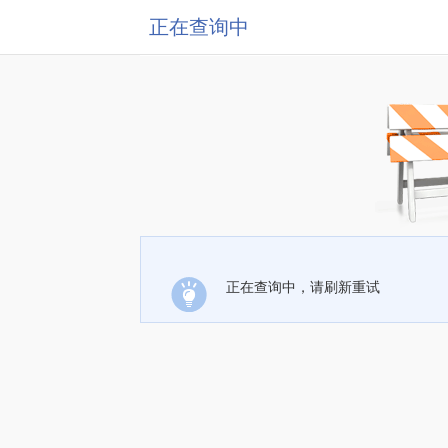
正在查询中
正在查询中，请刷新重试