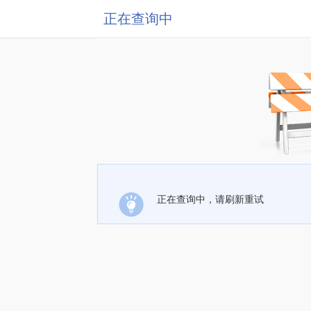
正在查询中
正在查询中，请刷新重试