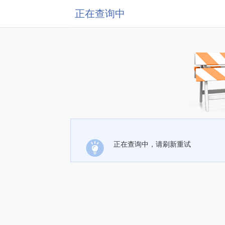
正在查询中
正在查询中，请刷新重试