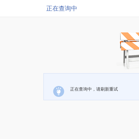
正在查询中
正在查询中，请刷新重试