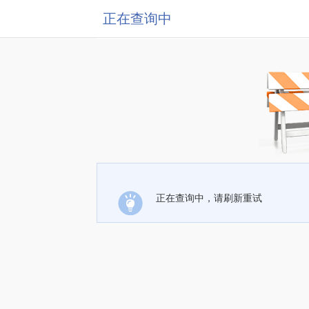
正在查询中
正在查询中，请刷新重试