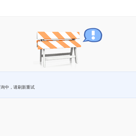
查询中，请刷新重试