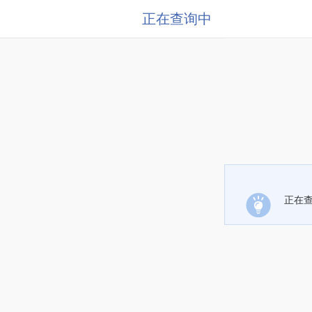
正在查询中
正在