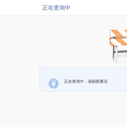
正在查询中
正在查询中，请刷新重试