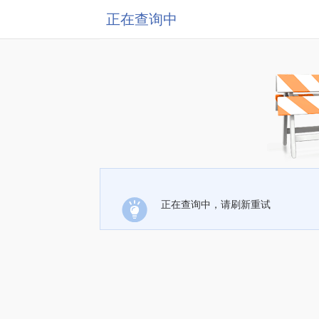
正在查询中
正在查询中，请刷新重试