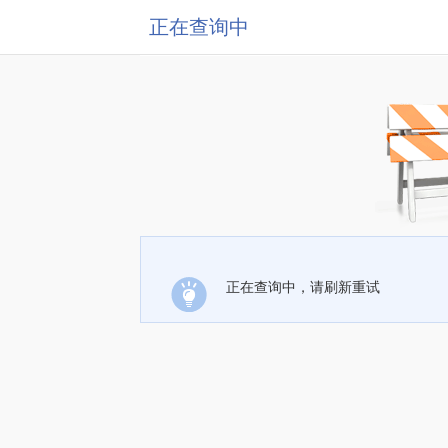
正在查询中
正在查询中，请刷新重试