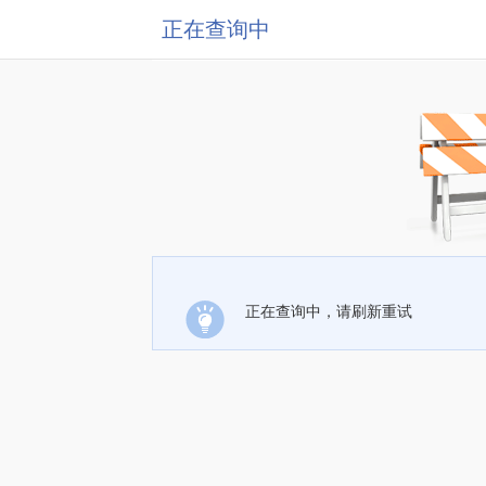
正在查询中
正在查询中，请刷新重试