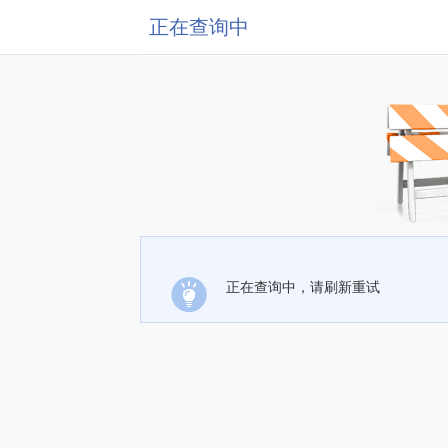
正在查询中
正在查询中，请刷新重试