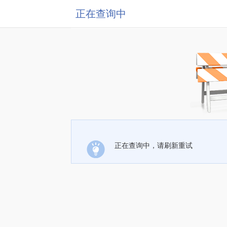
正在查询中
正在查询中，请刷新重试