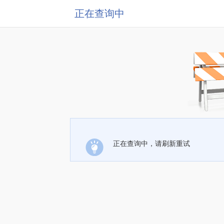
正在查询中
正在查询中，请刷新重试