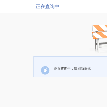
正在查询中
正在查询中，请刷新重试