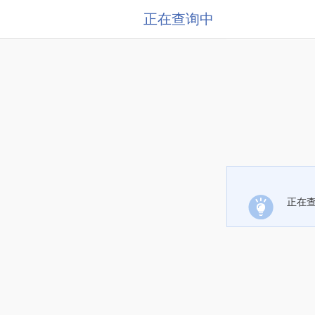
正在查询中
正在