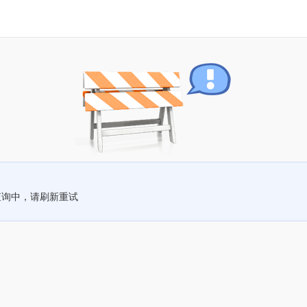
查询中，请刷新重试