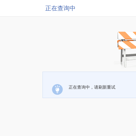
正在查询中
正在查询中，请刷新重试