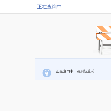
正在查询中
正在查询中，请刷新重试