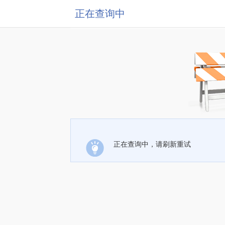
正在查询中
正在查询中，请刷新重试