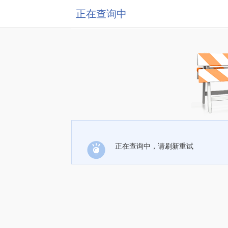
正在查询中
正在查询中，请刷新重试