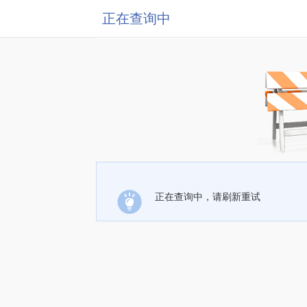
正在查询中
正在查询中，请刷新重试