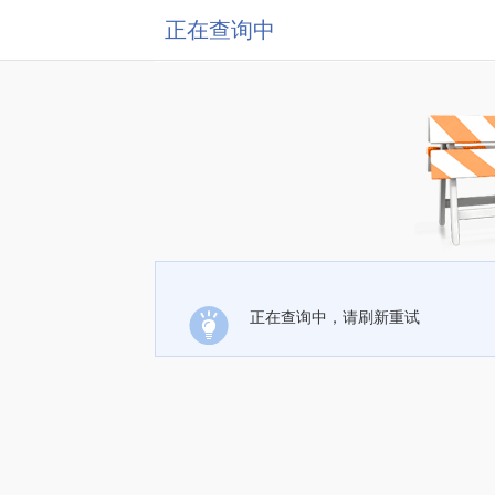
正在查询中
正在查询中，请刷新重试