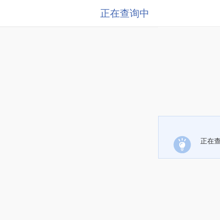
正在查询中
正在