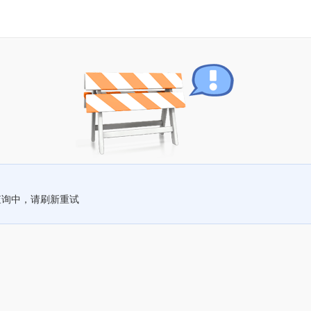
查询中，请刷新重试